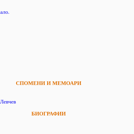
ало.
СПОМЕНИ И МЕМОАРИ
Левчев
БИОГРАФИИ