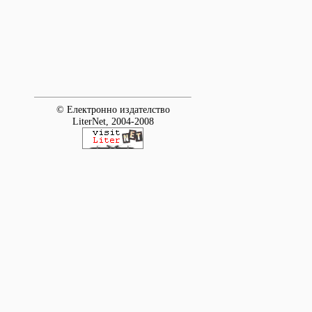
© Електронно издателство
LiterNet, 2004-2008