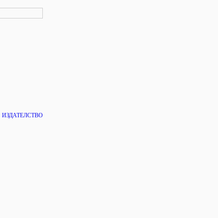
|
ИЗДАТЕЛСТВО