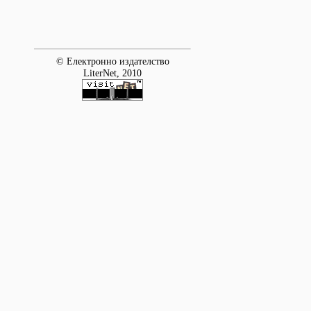
© Електронно издателство
LiterNet, 2010