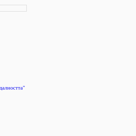
далността"