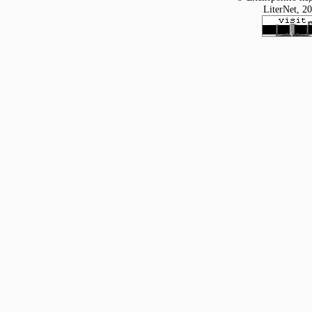
LiterNet, 2