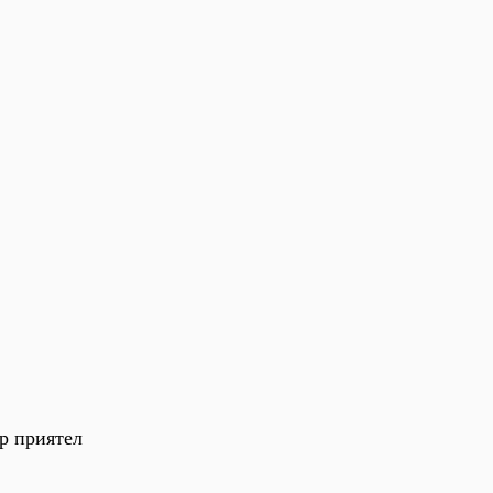
ар приятел