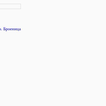
р. Броеница