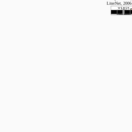
LiterNet, 2006