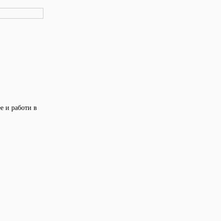
е и работи в