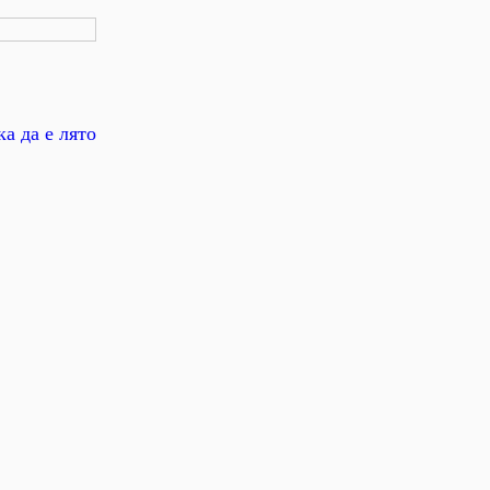
а да е лято