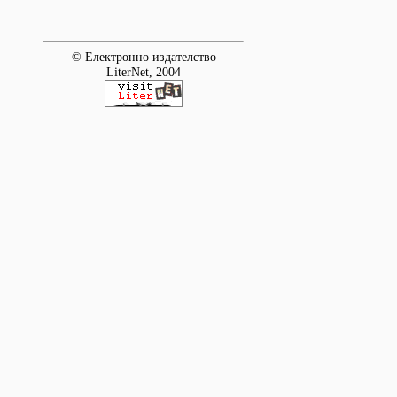
© Електронно издателство
LiterNet, 2004