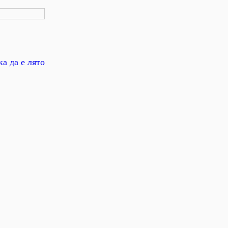
а да е лято