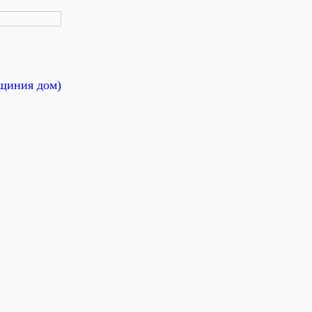
ащиния дом)