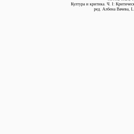
Култура и критика. Ч. I: Критическ
ред. Албена Вачева, Li