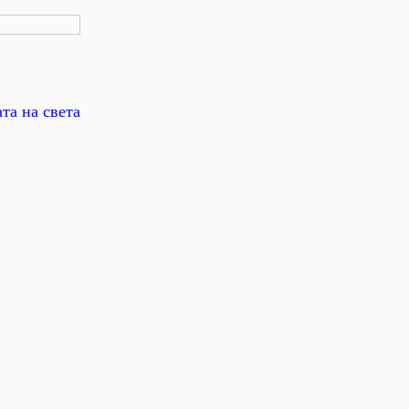
та на света