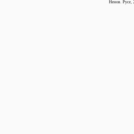
Ненов. Русе, 