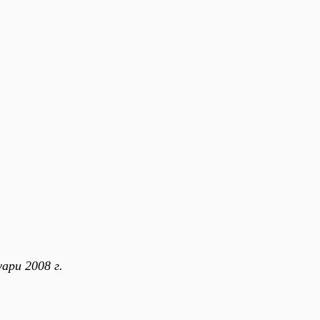
уари 2008 г.