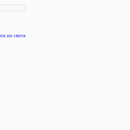
та на света