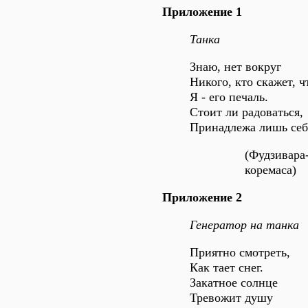
Приложение 1
Танка
Знаю, нет вокруг
Никого, кто скажет, ч
Я - его печаль.
Стоит ли радоваться,
Принадлежа лишь себ
(Фудзивара
коремаса)
Приложение 2
Генератор на танка
Приятно смотреть,
Как тает снег.
Закатное солнце
Тревожит душу