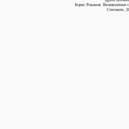
Борис Роканов. Великолепни с
Стигмати, 2