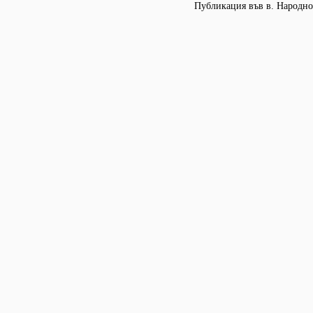
Публикация във в. Народно 