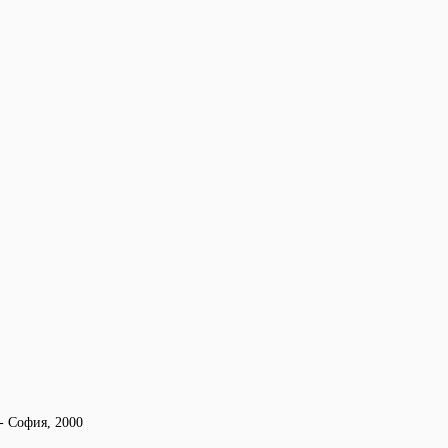
- София, 2000