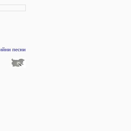
дийни песни