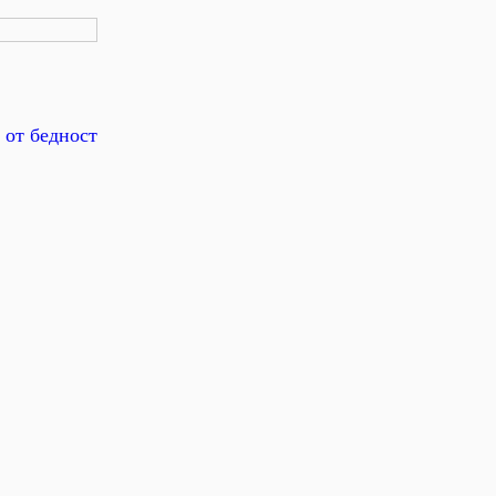
 от бедност