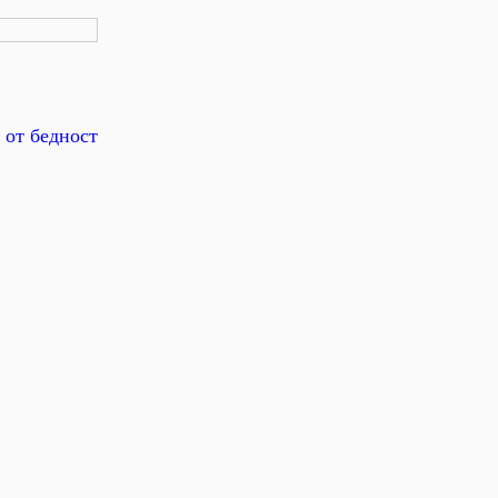
 от бедност