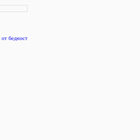
 от бедност