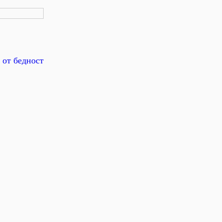
 от бедност