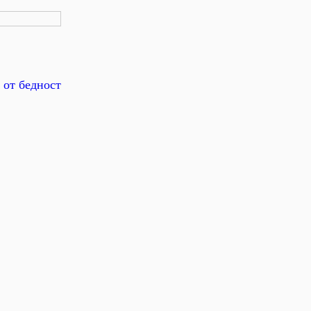
 от бедност