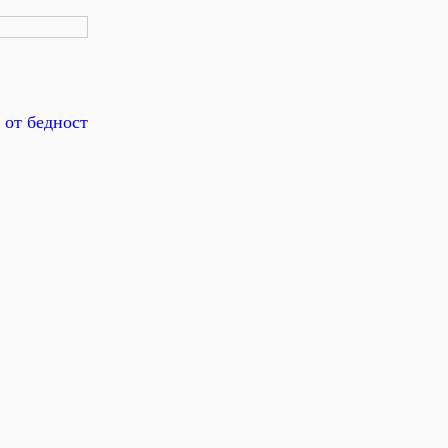
 от бедност