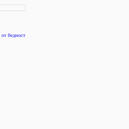
 от бедност