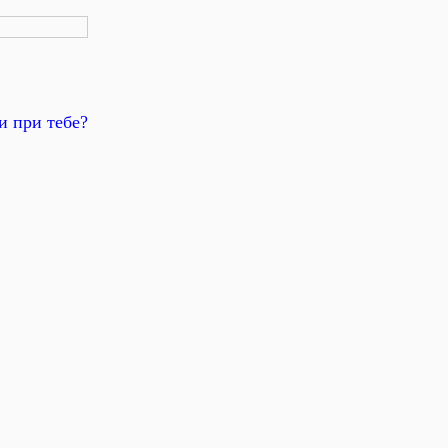
и при тебе?