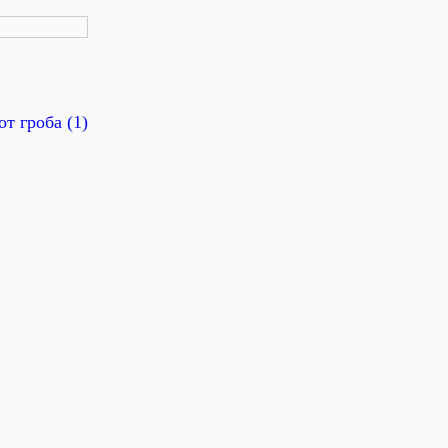
от гроба (1)