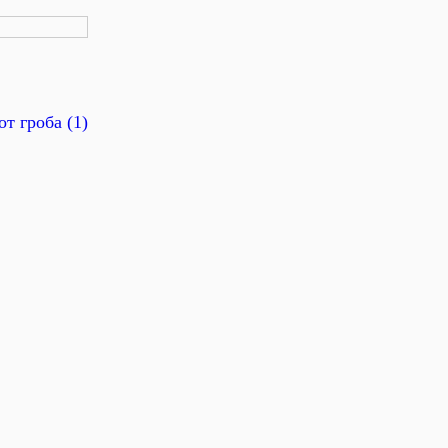
от гроба (1)