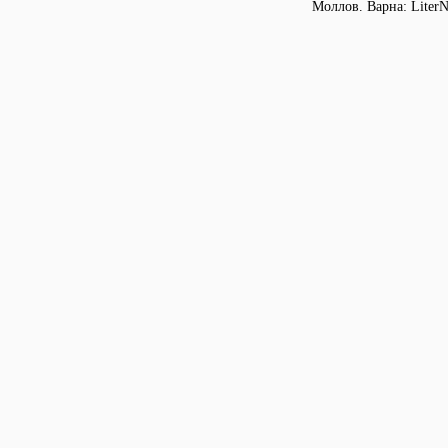
Моллов. Варна: LiterN