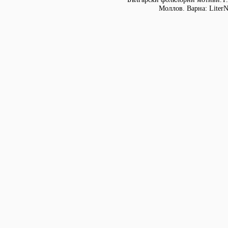
Моллов. Варна: LiterN