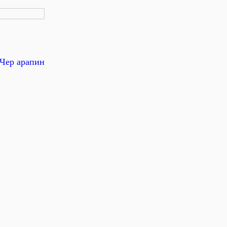
Чер арапин