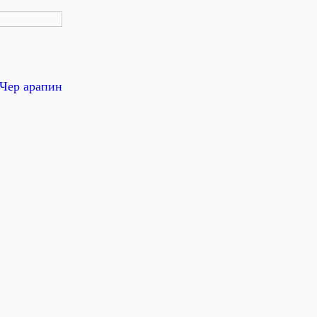
Чер арапин