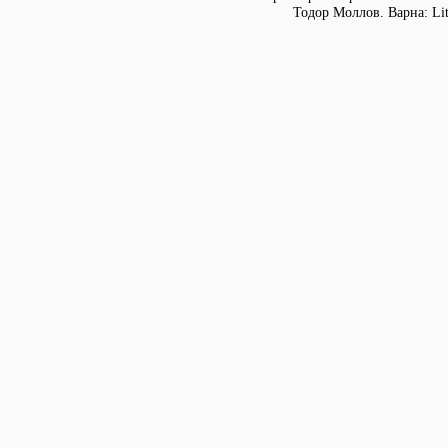
Тодор Моллов. Варна: Lit