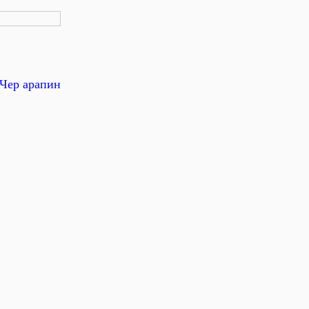
Чер арапин