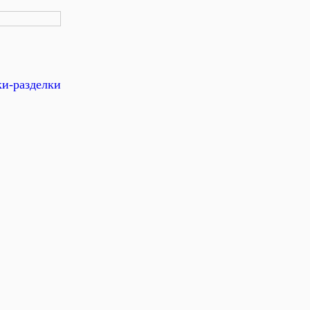
ки-разделки