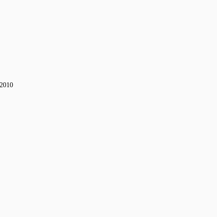
-2010