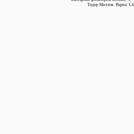
Тодор Моллов. Варна: Lit