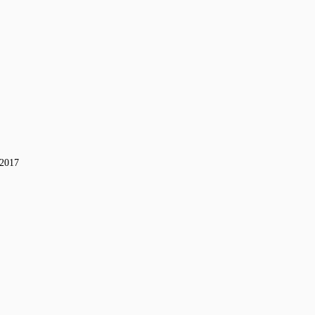
-2017