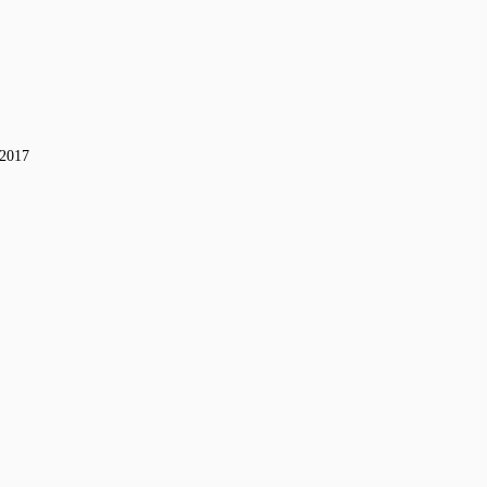
-2017