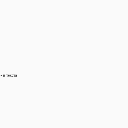
- в текста