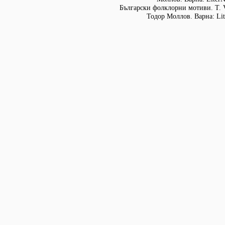
Български фолклорни мотиви. Т. 
Тодор Моллов. Варна: Lit