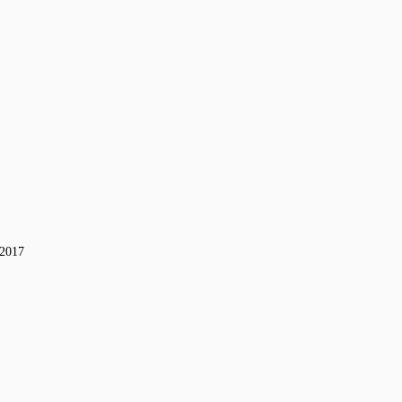
-2017