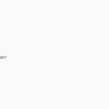
-2017