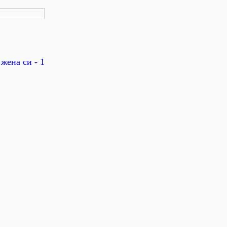
жена си - 1