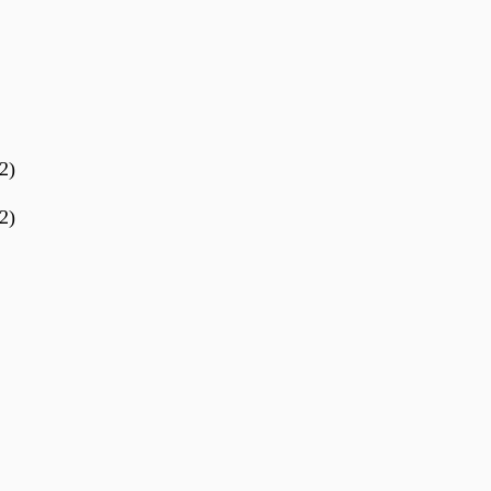
2)
2)