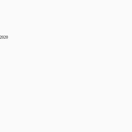
-2020