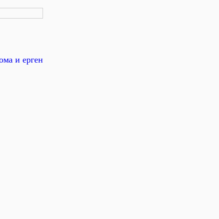
ома и ерген